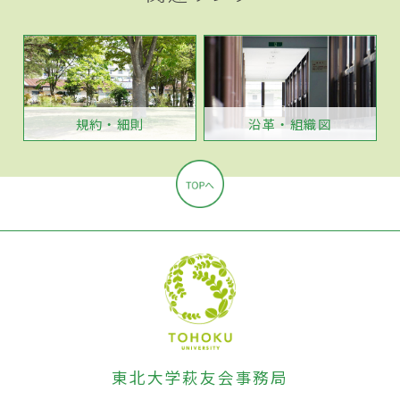
規約・細則
沿革・組織図
東北大学萩友会事務局