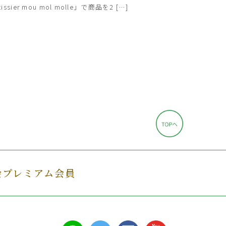
tissier mou mol molle」で商品を2 […]
会プレミアム会員