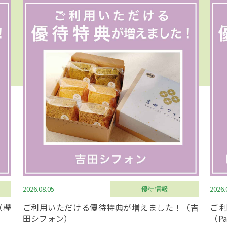
2026.08.05
優待情報
2026.
（欅
ご利用いただける優待特典が増えました！（吉
ご
田シフォン）
（Pa