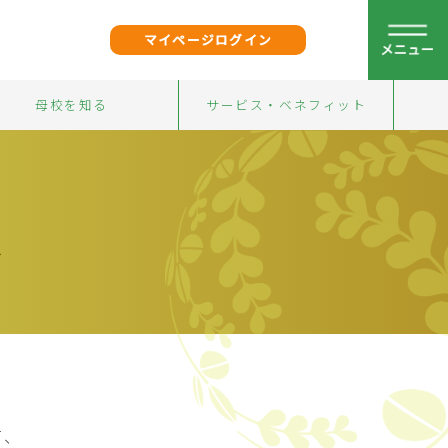
マイページログイン
母校を知る
サービス・ベネフィット
典
て、