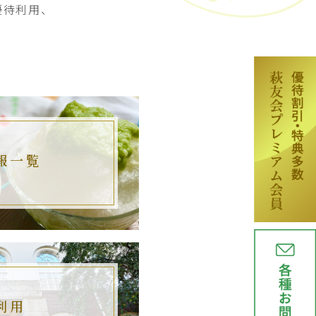
優待利用、
報一覧
利用