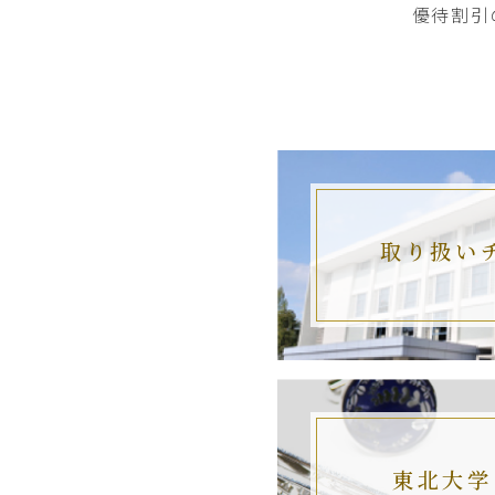
優待割引
取り扱い
東北大学