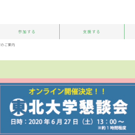
参加する
支援する
催のご案内