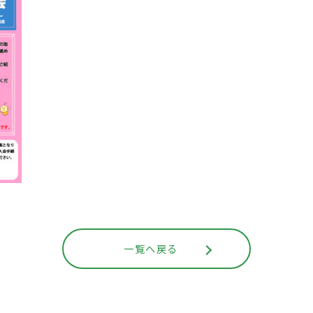
一覧へ戻る