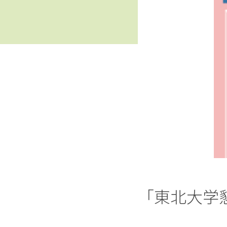
「東北大学