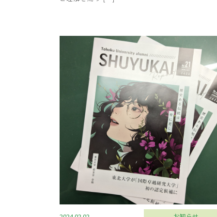
2024.02.02
お知らせ