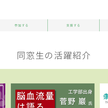
参加する
支援する
同窓生の活躍紹介