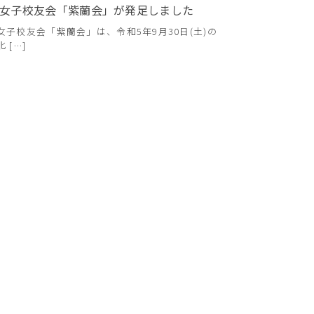
女子校友会「紫蘭会」が発足しました
女子校友会「紫蘭会」は、令和5年9月30日(土)の
 […]