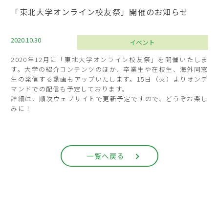
「東北大学オンライン校友祭」開催のお知らせ
2020.10.30
イベント
2020年12月に「東北大学オンライン校友祭」を開催いたしま
す。大学の紹介コンテンツのほか、卒業生や在校生、海外同窓
生の発信する動画もアップいたします。15日（火）よりオンデ
マンドでの配信も予定しております。
詳細は、順次ウェブサイトで更新予定ですので、どうぞお楽し
みに！
一覧へ戻る