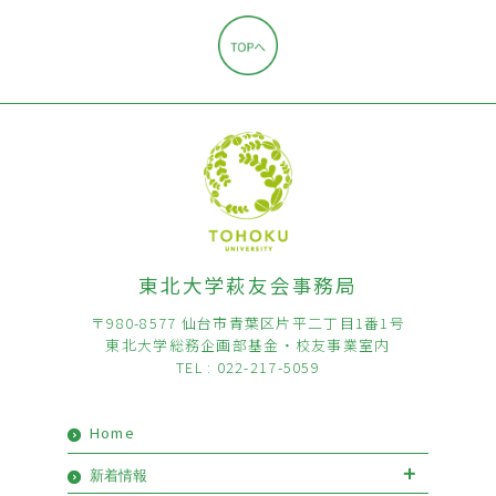
東北大学萩友会事務局
〒980-8577 仙台市青葉区片平二丁目1番1号
東北大学総務企画部基金・校友事業室内
TEL : 022-217-5059
Home
新着情報