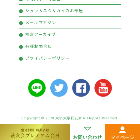
シュウ＆ユウ＆カイのお部屋
メールマガジン
校友アーカイブ
各種お問合せ
プライバシーポリシー
Copyright © 2020 東北大学萩友会 All Rights Reserved.