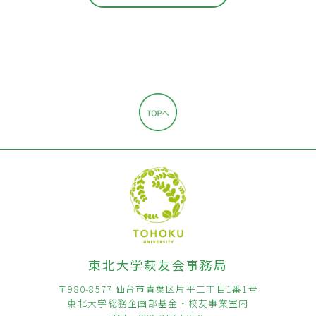
東北大学萩友会事務局
〒980-8577 仙台市青葉区片平二丁目1番1号
東北大学総務企画部基金・校友事業室内