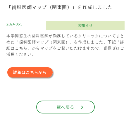
「歯科医師マップ（関東圏）」を作成しました
2024.06.5
お知らせ
本学同窓生の歯科医師が勤務しているクリニックについてまと
めた「歯科医師マップ（関東圏）」を作成しました。下記「詳
細はこちら」からマップをご覧いただけますので、皆様ぜひご
活用ください。
詳細はこちらから
一覧へ戻る