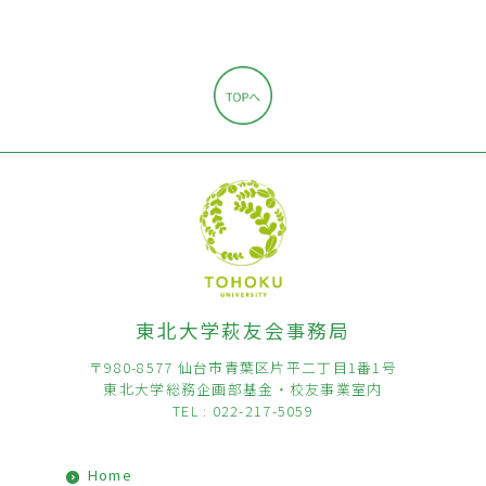
東北大学萩友会事務局
〒980-8577 仙台市青葉区片平二丁目1番1号
東北大学総務企画部基金・校友事業室内
TEL : 022-217-5059
Home