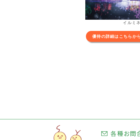
イルミ
優待の詳細はこちらか
各種お問