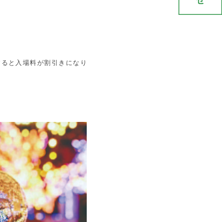
すると入場料が割引きになり