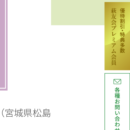
（宮城県松島