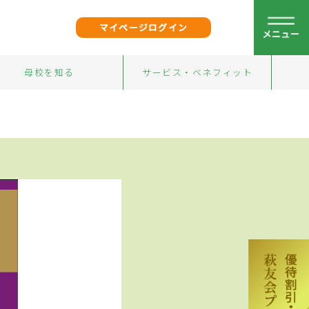
マイページログイン
母校を知る
サービス・ベネフィット