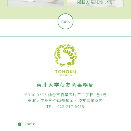
掲載方法について
東北大学萩友会事務局
〒980-8577 仙台市青葉区片平二丁目1番1号
東北大学総務企画部基金・校友事業室内
TEL : 022-217-5059
Home