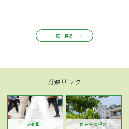
一覧へ戻る
関連リンク
活動報告
同窓会情報の