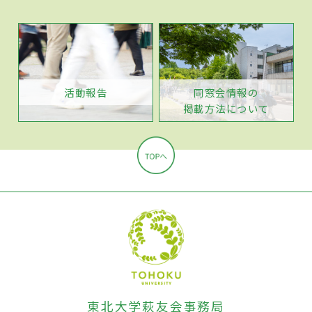
活動報告
同窓会情報の
掲載方法について
東北大学萩友会事務局