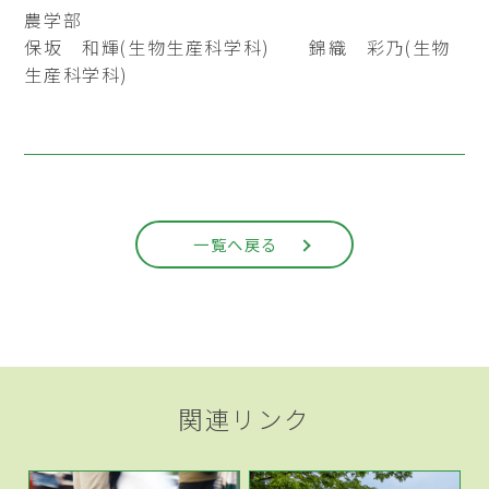
農学部
保坂 和輝(生物生産科学科) 錦織 彩乃(生物
生産科学科)
一覧へ戻る
関連リンク