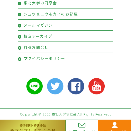
東北大学の同窓会
シュウ＆ユウ＆カイのお部屋
メールマガジン
校友アーカイブ
各種お問合せ
プライバシーポリシー
Copyright © 2020 東北大学萩友会 All Rights Reserved.