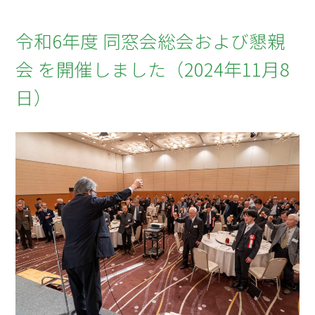
令和6年度 同窓会総会および懇親
会 を開催しました（2024年11月8
日）