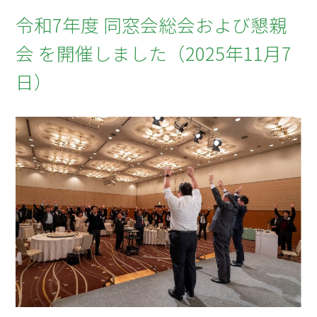
令和7年度 同窓会総会および懇親
会 を開催しました（2025年11月7
日）