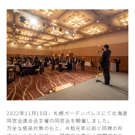
2022年11月18日、札幌ガーデンパレスにて北海道
同窓会連合会主催の同窓会を開催しました。
万全な感染対策のもと、令和元年以前と同様の形