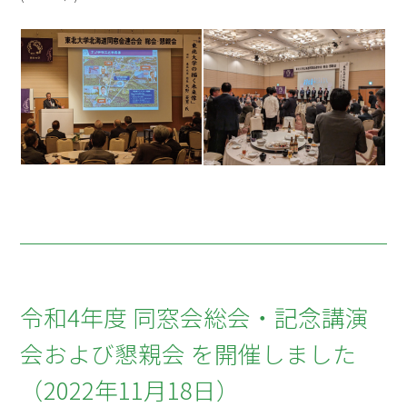
令和4年度 同窓会総会・記念講演
会および懇親会 を開催しました
（2022年11月18日）