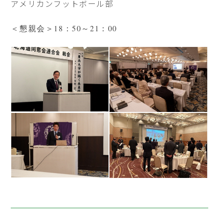
アメリカンフットボール部
＜懇親会＞18：50～21：00