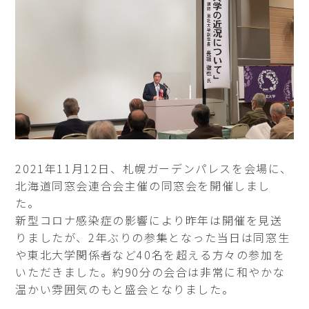
2021年11月12日、札幌ガーデンパレスを会場に、
北海道同窓会連合会主催の同窓会を開催しまし
た。
新型コロナ感染症の影響により昨年は開催を見送
りましたが、2年ぶりの参集となった当日は同窓生
や東北大学関係者など40名を超える方々の参加を
いただきました。約90分の会合は非常に和やかな
温かい雰囲気のもと盛会となりました。