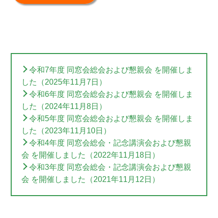
令和7年度 同窓会総会および懇親会 を開催しま
した（2025年11月7日）
令和6年度 同窓会総会および懇親会 を開催しま
した（2024年11月8日）
令和5年度 同窓会総会および懇親会 を開催しま
した（2023年11月10日）
令和4年度 同窓会総会・記念講演会および懇親
会 を開催しました（2022年11月18日）
令和3年度 同窓会総会・記念講演会および懇親
会 を開催しました（2021年11月12日）