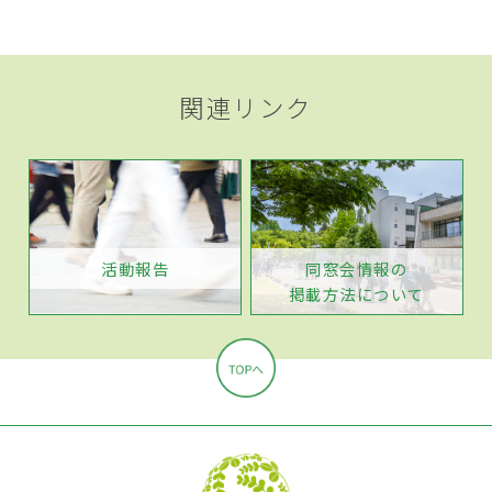
関連リンク
活動報告
同窓会情報の
掲載方法について