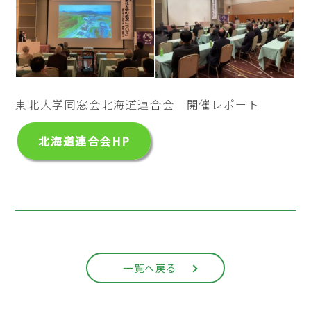
東北大学同窓会北海道連合会 開催レポート
北海道連合会HP
一覧へ戻る