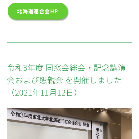
北海道連合会HP
令和3年度 同窓会総会・記念講演
会および懇親会 を開催しました
（2021年11月12日）