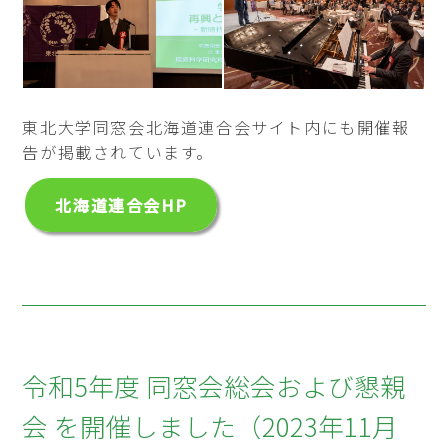
東北大学同窓会北海道連合会サイト内にも開催報
告が掲載されています。
北海道連合会HP
令和5年度 同窓会総会および懇親
会 を開催しました（2023年11月