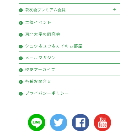
萩友会プレミアム会員
萩友会プレミアム会員お申込み
主催イベント
プレミアム会員特典
東北大学の同窓会
シュウ＆ユウ＆カイのお部屋
メールマガジン
校友アーカイブ
各種お問合せ
プライバシーポリシー