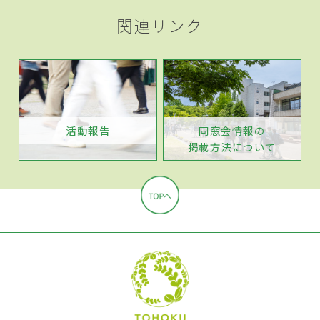
関連リンク
活動報告
同窓会情報の
掲載方法について