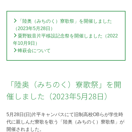
「陸奥（みちのく）寮歌祭」を開催しました
（2023年5月28日）
粟野観音片平移設記念祭を開催しました（2022
年10月9日）
蜂萩会について
「陸奥（みちのく）寮歌祭」を開
催しました（2023年5月28日）
5月28日(日)片平キャンパスにて旧制高校OBらが学生時
代に親しんだ寮歌を歌う「陸奥（みちのく）寮歌祭」が
開催されました。