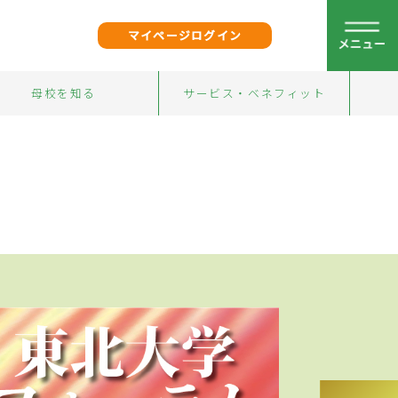
マイページログイン
母校を知る
サービス・ベネフィット