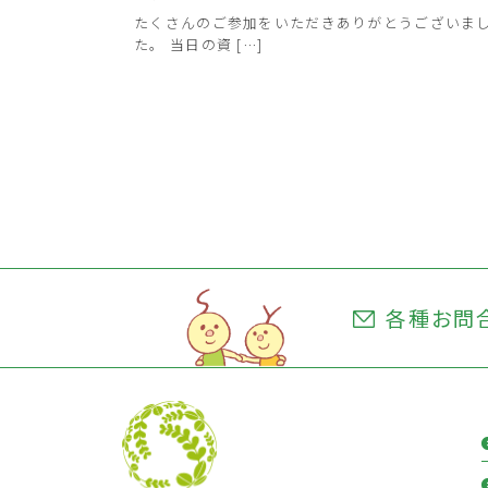
たくさんのご参加をいただきありがとうございま
た。 当日の資 […]
各種お問