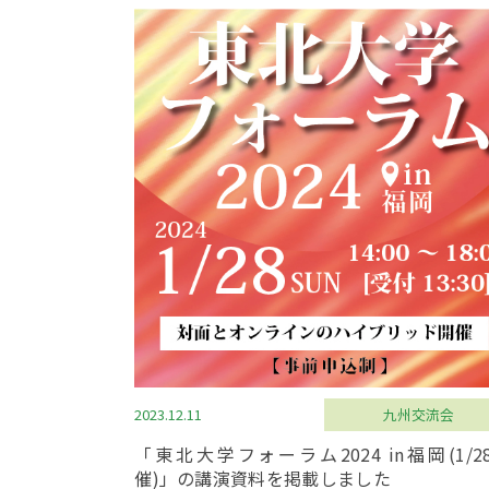
2023.12.11
九州交流会
「東北大学フォーラム2024 in福岡(1/2
催)」の講演資料を掲載しました