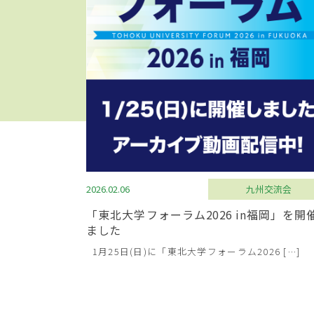
2026.02.06
九州交流会
「東北大学フォーラム2026 in福岡」を開
ました
1月25日(日)に「東北大学フォーラム2026 […]