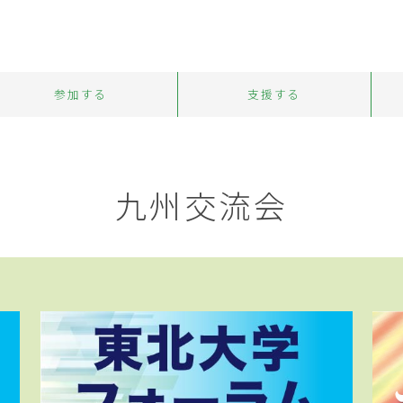
参加する
支援する
九州交流会