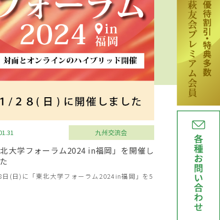
01.31
九州交流会
北大学フォーラム2024 in福岡」を開催し
た
28日(日)に「東北大学フォーラム2024in福岡」を5