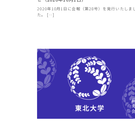
2020年10月1日に会報（第28号）を発行いたしま
た。 […]