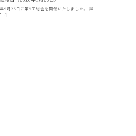
20年9月25日に第9回総会を開催いたしました。 詳
[…]