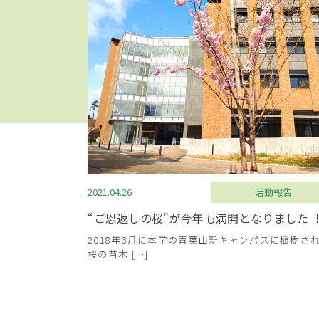
2021.04.26
活動報告
“ご恩返しの桜”が今年も満開となりました 
2018年3月に本学の青葉山新キャンパスに植樹さ
桜の苗木 […]