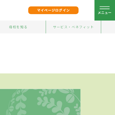
マイページログイン
母校を知る
サービス・ベネフィット