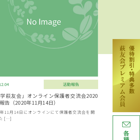
12.04
活動報告
学萩友会」オンライン保護者交流会2020
報告（2020年11月14日）
20年11月14日にオンラインにて保護者交流会を開
 […]