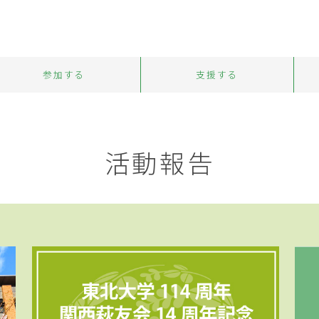
参加する
支援する
活動報告