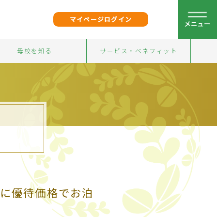
マイページログイン
母校を知る
サービス・ベネフィット
に優待価格でお泊