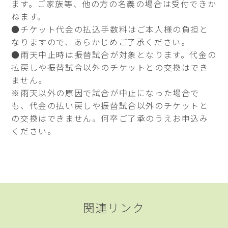
ます。ご家族等、他の方の名義の場合は受付できか
ねます。
●チケット代金の払込手数料はご本人様の負担と
なりますので、あらかじめご了承ください。
●雨天中止時は振替試合が対象となります。代金の
払戻しや振替試合以外のチケットとの交換はでき
ません。
※雨天以外の原因で試合が中止になった場合で
も、代金の払い戻しや振替試合以外のチケットと
の交換はできません。何卒ご了承のうえお申込み
ください。
関連リンク