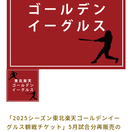
「2025シーズン東北楽天ゴールデンイー
グルス観戦チケット」5月試合分再販売の