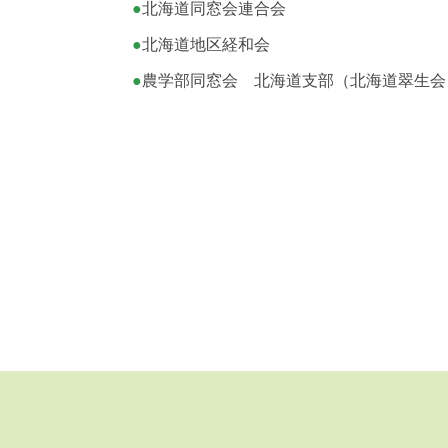
●
北海道同窓会連合会
●
北海道地区経和会
●
農学部同窓会 北海道支部（北海道翠生会