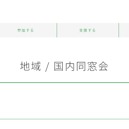
参加する
支援する
地域 / 国内同窓会