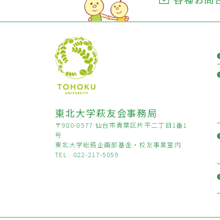
東北大学萩友会事務局
〒980-8577 仙台市青葉区片平二丁目1番1
号
東北大学総務企画部基金・校友事業室内
TEL : 022-217-5059