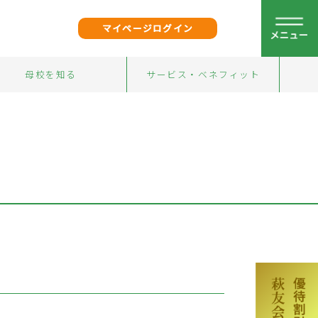
マイページログイン
母校を知る
サービス・ベネフィット