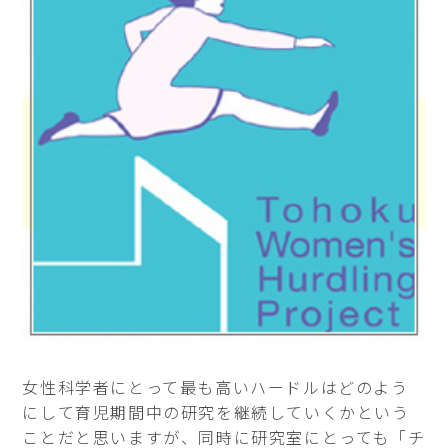
女性科学者にとって最も高いハードルはどのよう
にして育児期間中の研究を継続していくかという
ことだと思いますが、同時に研究室にとっても「チ