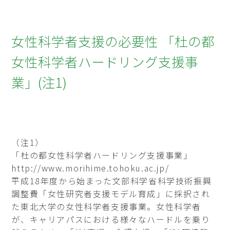
女性科学者支援の必要性 「杜の都
女性科学者ハードリング支援事
業」(注1)
（注1）
「杜の都女性科学者ハードリング支援事業」
http://www.morihime.tohoku.ac.jp/
平成18年度から始まった文部科学省科学技術振興
調整費「女性研究者支援モデル育成」に採択され
た東北大学の女性科学者支援事業。女性科学者
が、キャリアパスにおける様々なハードルを乗り