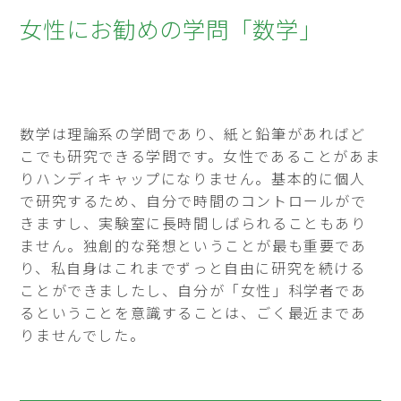
女性にお勧めの学問「数学」
数学は理論系の学問であり、紙と鉛筆があればど
こでも研究できる学問です。女性であることがあま
りハンディキャップになりません。基本的に個人
で研究するため、自分で時間のコントロールがで
きますし、実験室に長時間しばられることもあり
ません。独創的な発想ということが最も重要であ
り、私自身はこれまでずっと自由に研究を続ける
ことができましたし、自分が「女性」科学者であ
るということを意識することは、ごく最近まであ
りませんでした。