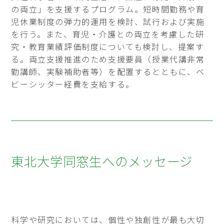
の両立」を支援するプログラム。短時間勤務や育
児休業制度の弾力的運用を検討、試行および実施
を行う。また、育児・介護との両立を考慮した研
究・教育業績評価制度についても検討し、提案す
る。両立支援推進のため支援要員（授業代講非常
勤講師、実験補助者等）を配置するとともに、ベ
ビーシッター経費を支給する。
東北大学同窓生へのメッセージ
科学や研究においては、個性や独創性が最も大切