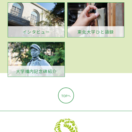
インタビュー
東北大学ひと語録
大学構内記念碑紹介