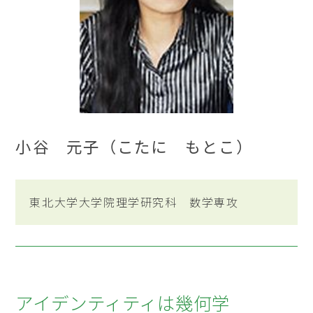
小谷 元子（こたに もとこ）
東北大学大学院理学研究科 数学専攻
アイデンティティは幾何学