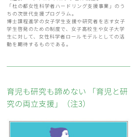
「杜の都女性科学者ハードリング支援事業」のう
ちの次世代支援プログラム。
博士課程進学の女子学生支援や研究者を志す女子
学生啓発のための制度で、女子高校生や女子大学
生に対して、女性科学者ロールモデルとしての活
動を期待するものである。
育児も研究も諦めない 「育児と研
究の両立支援」（注3）