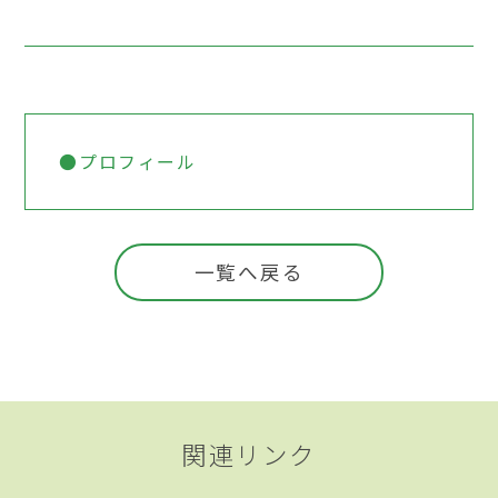
●プロフィール
一覧へ戻る
関連リンク