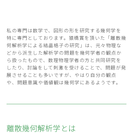
私の専門は数学で、図形の形を研究する幾何学を
特に専門としております。猿橋賞を頂いた「離散幾
何解析学による結晶格子の研究」は、元々物理な
どから派生した解析学の問題を幾何学者の観点か
ら扱ったもので、数理物理学者の方と共同研究を
したり、討論をして刺激を受けることで、問題が発
展させることも多いですが、やはり自分の観点
や、問題意識や価値観は幾何学にあるようです。
離散幾何解析学とは