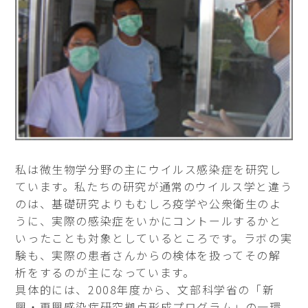
私は微生物学分野の主にウイルス感染症を研究し
ています。私たちの研究が通常のウイルス学と違う
のは、基礎研究よりもむしろ疫学や公衆衛生のよ
うに、実際の感染症をいかにコントールするかと
いったことも対象としているところです。ラボの実
験も、実際の患者さんからの検体を扱ってその解
析をするのが主になっています。
具体的には、2008年度から、文部科学省の「新
興・再興感染症研究拠点形成プログラム」の一環