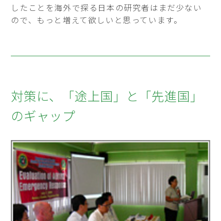
したことを海外で探る日本の研究者はまだ少ない
ので、もっと増えて欲しいと思っています。
対策に、「途上国」と「先進国」
のギャップ