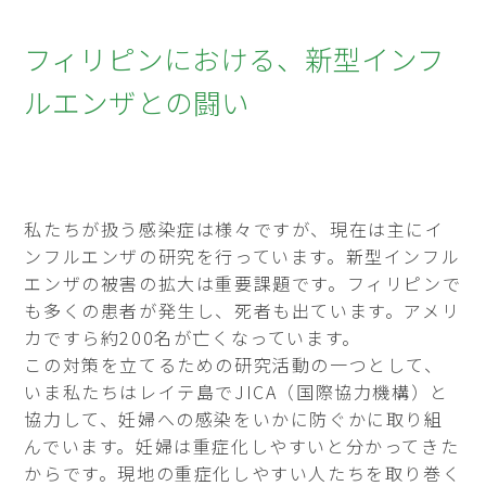
フィリピンにおける、新型インフ
ルエンザとの闘い
私たちが扱う感染症は様々ですが、現在は主にイ
ンフルエンザの研究を行っています。新型インフル
エンザの被害の拡大は重要課題です。フィリピンで
も多くの患者が発生し、死者も出ています。アメリ
カですら約200名が亡くなっています。
この対策を立てるための研究活動の一つとして、
いま私たちはレイテ島でJICA（国際協力機構）と
協力して、妊婦への感染をいかに防ぐかに取り組
んでいます。妊婦は重症化しやすいと分かってきた
からです。現地の重症化しやすい人たちを取り巻く