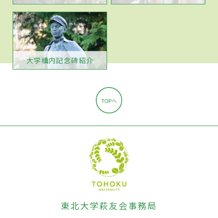
大学構内記念碑紹介
東北大学萩友会事務局