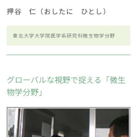
押谷 仁（おしたに ひとし）
東北大学大学院医学系研究科微生物学分野
グローバルな視野で捉える「微生
物学分野」