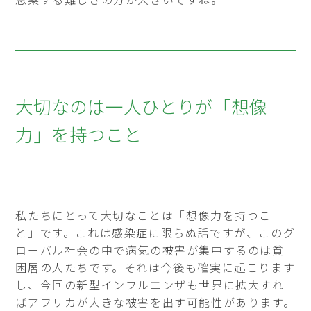
大切なのは一人ひとりが「想像
力」を持つこと
私たちにとって大切なことは「想像力を持つこ
と」です。これは感染症に限らぬ話ですが、このグ
ローバル社会の中で病気の被害が集中するのは貧
困層の人たちです。それは今後も確実に起こります
し、今回の新型インフルエンザも世界に拡大すれ
ばアフリカが大きな被害を出す可能性があります。