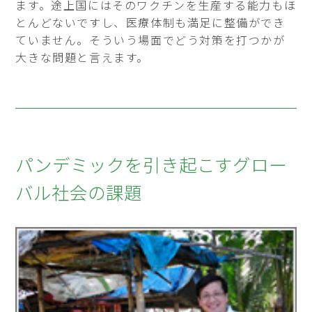
ます。途上国にはそのワクチンを生産する能力もほ
とんどないですし、医療体制も満足に整備ができ
ていません。そういう場面でどう対策を打つかが
大きな問題と言えます。
パンデミックを引き起こすグロー
バル社会の課題