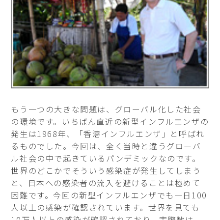
もう一つの大きな問題は、グローバル化した社会
の環境です。いちばん直近の新型インフルエンザの
発生は1968年、「香港インフルエンザ」と呼ばれ
るものでした。今回は、全く当時と違うグローバ
ル社会の中で起きているパンデミックなのです。
世界のどこかでそういう感染症が発生してしまう
と、日本への感染者の流入を避けることは極めて
困難です。今回の新型インフルエンザでも一日100
人以上の感染が確認されています。世界を見ても
10万人以上の感染が確認されており、実際数は