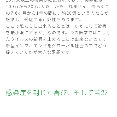
100万から200万人以上かもしれません。恐らくこ
の先6ヶ月から1年の間に、約20億という人たちが
感染し、発症する可能性もあります。
ここで私たちに出来ることとは「いかにして被害
を最小限にするか」なのです。今の医学ではこうし
たウイルスの新興を止めることは出来ないのです。
新型インフルエンザをグローバル社会の中でどう
捉えていくかが大きな課題です。
感染症を封じた喜び、そして苦渋