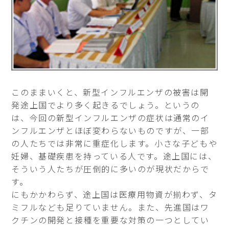
このままいくと、新型インフルエンザの被害は開
発途上国でより多く起きるでしょう。というの
は、今回の新型インフルエンザの症状は通常のイ
ンフルエンザとほぼ変わらないものですが、一部
の人たちでは非常に重症化します。小さな子どもや
妊婦、基礎疾患を持っている人です。途上国には、
そういう人たちが圧倒的に多いのが現状だからで
す。
にもかかわらず、途上国は医療用物資が揃わず、タ
ミフルなども足りていません。また、先進国はワ
クチンの開発と接種を重要な対策の一つとしてい