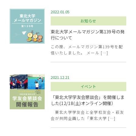
2022.01.05
お知らせ
東北大学メールマガジン第139号の発
行について
この度、メールマガジン第139号を配
信いたしました。 メール […]
2021.12.21
イベント
「東北大学学友会懇談会」を開催しま
した(12/18(土)オンライン開催）
東北大学学友会と全学校友会・萩友
会が共同企画した「東北大学 […]