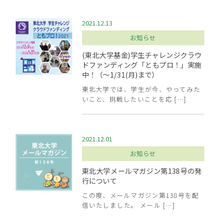
2021.12.13
お知らせ
(東北大学基金)学生チャレンジクラウ
ドファンディング「ともプロ！」実施
中！（～1/31(月)まで）
東北大学では、学生が今、やってみた
いこと、挑戦したいことを応 […]
2021.12.01
お知らせ
東北大学メールマガジン第138号の発
行について
この度、メールマガジン第138号を配
信いたしました。 メール […]