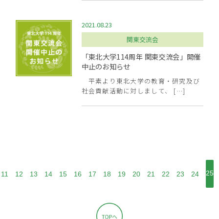
2021.08.23
関東交流会
「東北大学114周年 関東交流会」開催
中止のお知らせ
平素より東北大学の教育・研究及び
社会貢献活動に対しまして、 […]
25
11
12
13
14
15
16
17
18
19
20
21
22
23
24