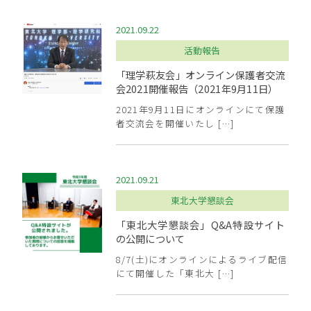
2021.09.22
活動報告
「理学萩友会」オンライン保護者交流
会2021開催報告（2021年9月11日）
2021年9月11日にオンラインにて保護
者交流会を開催いたし […]
2021.09.21
東北大学懇談会
「東北大学懇談会」Q&A特設サイト
の公開について
8/7(土)にオンラインによるライブ配信
にて開催した「東北大 […]