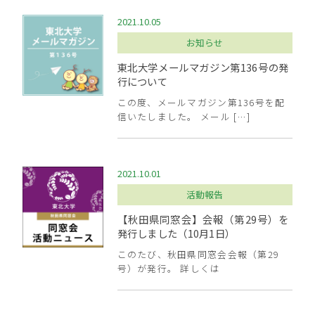
2021.10.05
お知らせ
東北大学メールマガジン第136号の発
行について
この度、メールマガジン第136号を配
信いたしました。 メール […]
2021.10.01
活動報告
【秋田県同窓会】会報（第29号）を
発行しました（10月1日）
このたび、秋田県同窓会会報（第29
号）が発行。 詳しくは